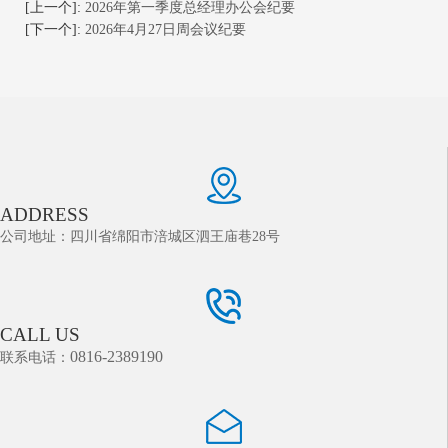
[上一个]:
2026年第一季度总经理办公会纪要
[下一个]:
2026年4月27日周会议纪要
ADDRESS
公司地址：四川省绵阳市涪城区泗王庙巷28号
CALL US
0816-2389190
联系电话：