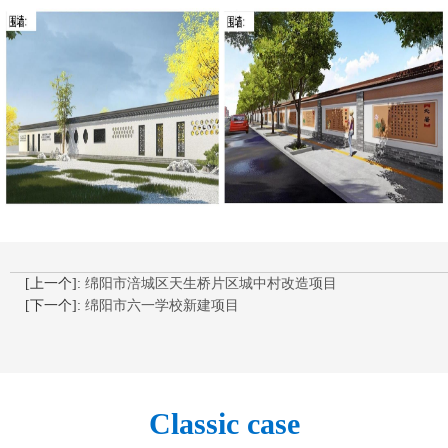
[上一个]:
绵阳市涪城区天生桥片区城中村改造项目
[下一个]:
绵阳市六一学校新建项目
Classic case