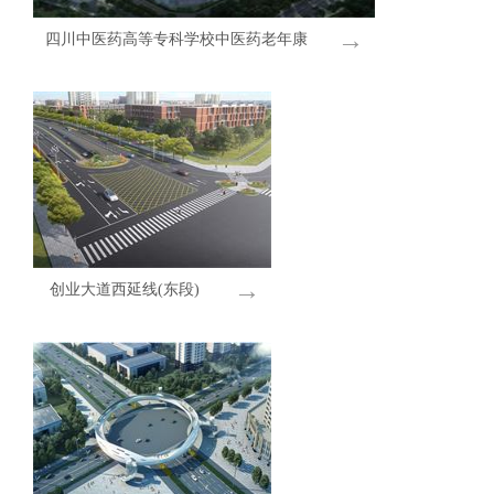
→
四川中医药高等专科学校中医药老年康
养产教融合实训基地项目
→
创业大道西延线(东段)
建设工程