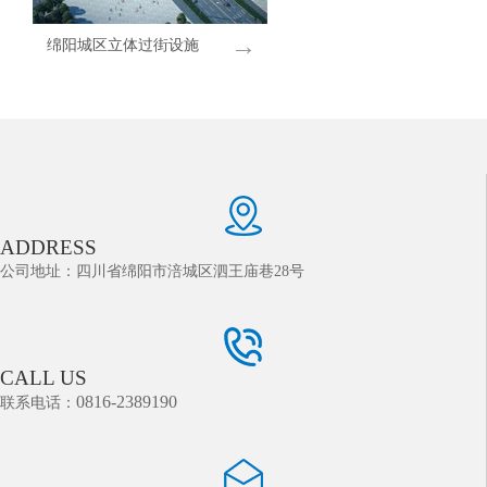
→
绵阳城区立体过街设施
建设项目
ADDRESS
公司地址：四川省绵阳市涪城区泗王庙巷28号
CALL US
0816-2389190
联系电话：