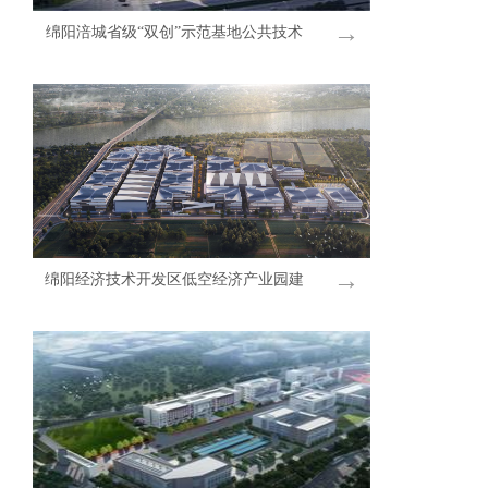
→
绵阳涪城省级“双创”示范基地公共技术
服务平台建设项目
→
绵阳经济技术开发区低空经济产业园建
设项目