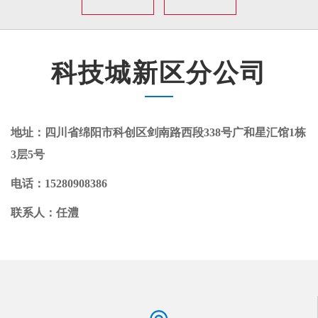
科技城新区分公司
地址：
四川省绵阳市科创区剑南路西段338号广和星汇馆1栋
3层5号
电话：15280908386
联系人：任澧