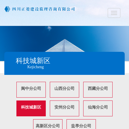
Toggle
navigati
科技城新区
Kejicheng
阆中分公司
山西分公司
西藏分公司
科技城新区
安州分公司
仙海分公司
高新区分公司
盐亭分公司